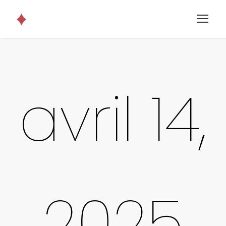
avril 14,
2025