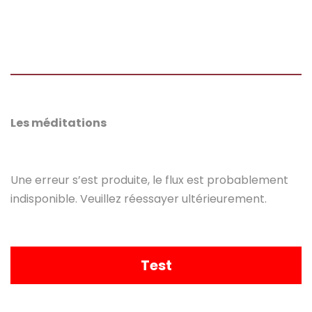
Les méditations
Une erreur s’est produite, le flux est probablement
indisponible. Veuillez réessayer ultérieurement.
Test