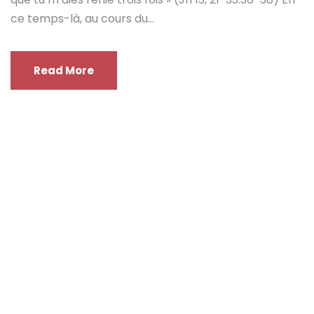
ce temps-là, au cours du...
Read More