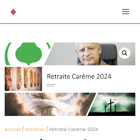
Accueil
/
Retraites
/ Retraite Carême 2024