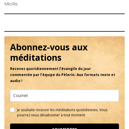
Miollis.
Abonnez-vous aux
méditations
Recevez quotidiennement l’évangile du jour
commentée par l’équipe du Pèlerin. Aux formats texte et
audio !
Je souhaite recevoir les méditations quotidiennes. Vous
pourrez vous désabonner à tout moment.