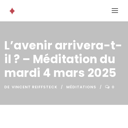
L’avenir arrivera-t-
il ? – Méditation du
mardi 4 mars 2025
DE
VINCENT REIFFSTECK
MÉDITATIONS
0