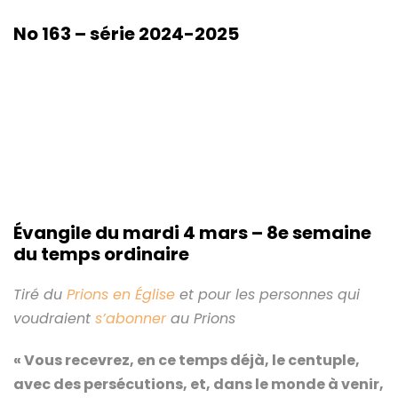
No 163 – série 2024-2025
Évangile du
mardi 4 mars
–
8e semaine
du temps ordinaire
Tiré du
Prions en Église
et pour les personnes qui
voudraient
s’abonner
au Prions
« Vous recevrez, en ce temps déjà, le centuple,
avec des persécutions, et, dans le monde à venir,