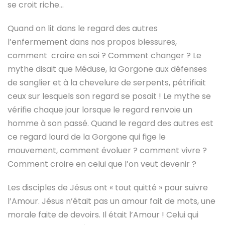
se croit riche…
Quand on lit dans le regard des autres
l’enfermement dans nos propos blessures,
comment croire en soi ? Comment changer ? Le
mythe disait que Méduse, la Gorgone aux défenses
de sanglier et à la chevelure de serpents, pétrifiait
ceux sur lesquels son regard se posait ! Le mythe se
vérifie chaque jour lorsque le regard renvoie un
homme à son passé. Quand le regard des autres est
ce regard lourd de la Gorgone qui fige le
mouvement, comment évoluer ? comment vivre ?
Comment croire en celui que l’on veut devenir ?
Les disciples de Jésus ont « tout quitté » pour suivre
l’Amour. Jésus n’était pas un amour fait de mots, une
morale faite de devoirs. Il était l’Amour ! Celui qui