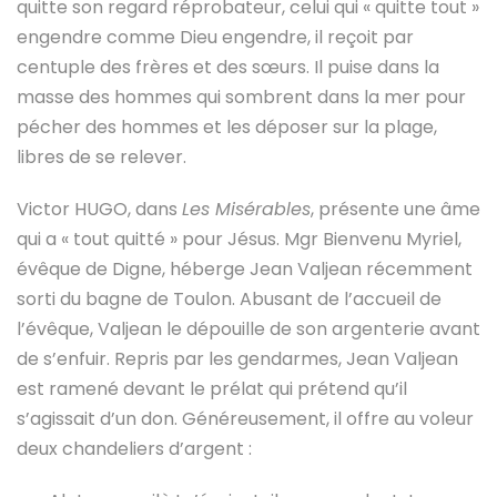
quitte son regard réprobateur, celui qui « quitte tout »
engendre comme Dieu engendre, il reçoit par
centuple des frères et des sœurs. Il puise dans la
masse des hommes qui sombrent dans la mer pour
pécher des hommes et les déposer sur la plage,
libres de se relever.
Victor HUGO, dans
Les Misérables
, présente une âme
qui a « tout quitté » pour Jésus. Mgr Bienvenu Myriel,
évêque de Digne, héberge Jean Valjean récemment
sorti du bagne de Toulon. Abusant de l’accueil de
l’évêque, Valjean le dépouille de son argenterie avant
de s’enfuir. Repris par les gendarmes, Jean Valjean
est ramené devant le prélat qui prétend qu’il
s’agissait d’un don. Généreusement, il offre au voleur
deux chandeliers d’argent :