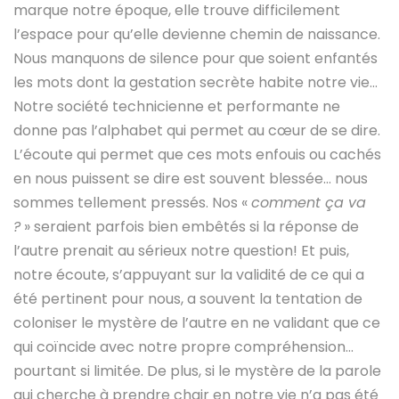
marque notre époque, elle trouve difficilement
l’espace pour qu’elle devienne chemin de naissance.
Nous manquons de silence pour que soient enfantés
les mots dont la gestation secrète habite notre vie…
Notre société technicienne et performante ne
donne pas l’alphabet qui permet au cœur de se dire.
L’écoute qui permet que ces mots enfouis ou cachés
en nous puissent se dire est souvent blessée… nous
sommes tellement pressés. Nos «
comment ça va
?
» seraient parfois bien embêtés si la réponse de
l’autre prenait au sérieux notre question! Et puis,
notre écoute, s’appuyant sur la validité de ce qui a
été pertinent pour nous, a souvent la tentation de
coloniser le mystère de l’autre en ne validant que ce
qui coïncide avec notre propre compréhension…
pourtant si limitée. De plus, si le mystère de la parole
qui cherche à prendre chair en notre vie n’a pas été