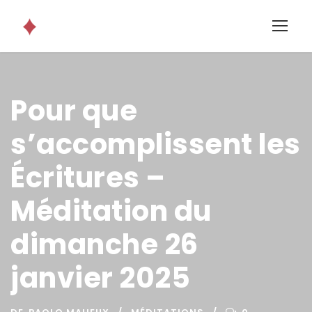
Pour que
s’accomplissent les
Écritures –
Méditation du
dimanche 26
janvier 2025