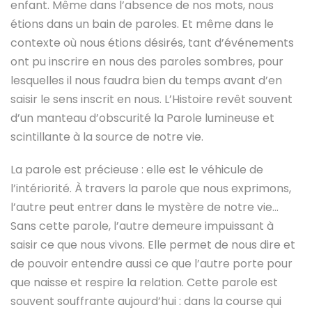
enfant. Même dans l’absence de nos mots, nous
étions dans un bain de paroles. Et même dans le
contexte où nous étions désirés, tant d’événements
ont pu inscrire en nous des paroles sombres, pour
lesquelles il nous faudra bien du temps avant d’en
saisir le sens inscrit en nous. L’Histoire revêt souvent
d’un manteau d’obscurité la Parole lumineuse et
scintillante à la source de notre vie.
La parole est précieuse : elle est le véhicule de
l’intériorité. À travers la parole que nous exprimons,
l’autre peut entrer dans le mystère de notre vie…
Sans cette parole, l’autre demeure impuissant à
saisir ce que nous vivons. Elle permet de nous dire et
de pouvoir entendre aussi ce que l’autre porte pour
que naisse et respire la relation. Cette parole est
souvent souffrante aujourd’hui : dans la course qui