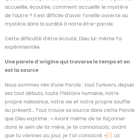
accueillie, écoutée, comment accueillir le mystère
de l’autre ? Il est difficile d’avoir l’oreille ouverte au
mystère dans la surdité à notre être-parole.
Cette difficulté d’être écouté, Dieu lui-même l’a
expérimentée.
Une parole d’origine qui traverse le temps et en
est la source
Nous sommes nés d’une Parole : tout l’univers, depuis
ses tout débuts, toute l’histoire humaine, notre
propre naissance, notre vie et notre propre souffle
au présent… Tout trouve sa source dans cette Parole
que Dieu exprime : «
Avant même de te façonner
dans le sein de ta mère, je te connaissais; avant
que tu viennes au jour, je t’ai consacré.
»
[1]
. La