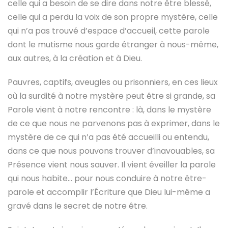
celle qui a besoin de se dire dans notre être blessé,
celle qui a perdu la voix de son propre mystère, celle
qui n’a pas trouvé d’espace d’accueil, cette parole
dont le mutisme nous garde étranger à nous-même,
aux autres, à la création et à Dieu.
Pauvres, captifs, aveugles ou prisonniers, en ces lieux
où la surdité à notre mystère peut être si grande, sa
Parole vient à notre rencontre : là, dans le mystère
de ce que nous ne parvenons pas à exprimer, dans le
mystère de ce qui n’a pas été accueilli ou entendu,
dans ce que nous pouvons trouver d’inavouables, sa
Présence vient nous sauver. Il vient éveiller la parole
qui nous habite… pour nous conduire à notre être-
parole et accomplir l’Écriture que Dieu lui-même a
gravé dans le secret de notre être.