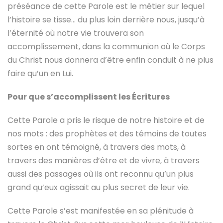
préséance de cette Parole est le métier sur lequel
l’histoire se tisse… du plus loin derrière nous, jusqu’à
l’éternité où notre vie trouvera son
accomplissement, dans la communion où le Corps
du Christ nous donnera d’être enfin conduit à ne plus
faire qu’un en Lui.
Pour que s’accomplissent les Écritures
Cette Parole a pris le risque de notre histoire et de
nos mots : des prophètes et des témoins de toutes
sortes en ont témoigné, à travers des mots, à
travers des manières d’être et de vivre, à travers
aussi des passages où ils ont reconnu qu’un plus
grand qu’eux agissait au plus secret de leur vie.
Cette Parole s’est manifestée en sa plénitude à