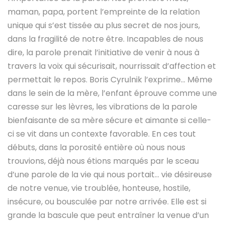
maman, papa, portent l’empreinte de la relation
unique qui s’est tissée au plus secret de nos jours,
dans la fragilité de notre être. Incapables de nous
dire, la parole prenait l’initiative de venir à nous à
travers la voix qui sécurisait, nourrissait d’affection et
permettait le repos. Boris Cyrulnik l’exprime… Même
dans le sein de la mère, l’enfant éprouve comme une
caresse sur les lèvres, les vibrations de la parole
bienfaisante de sa mère sécure et aimante si celle-
ci se vit dans un contexte favorable. En ces tout
débuts, dans la porosité entière où nous nous
trouvions, déjà nous étions marqués par le sceau
d’une parole de la vie qui nous portait… vie désireuse
de notre venue, vie troublée, honteuse, hostile,
insécure, ou bousculée par notre arrivée. Elle est si
grande la bascule que peut entraîner la venue d’un