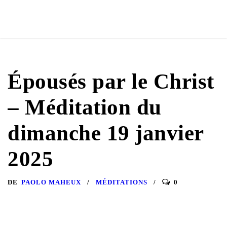
Épousés par le Christ
– Méditation du
dimanche 19 janvier
2025
DE
PAOLO MAHEUX
MÉDITATIONS
0